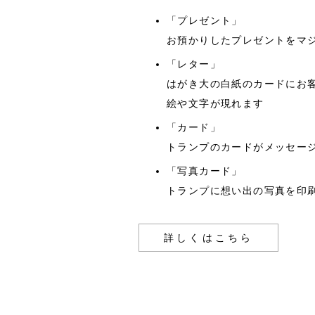
「プレゼント」
お預かりしたプレゼントをマ
「レター」
はがき大の白紙のカードにお
絵や文字が現れます
「カード」
トランプのカードがメッセー
「写真カード」
トランプに想い出の写真を印
詳しくはこちら