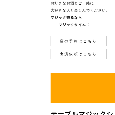
お好きなお酒とご一緒に
大好きな人と楽しんでください。
マジック観るなら
マジックタイム！
店の予約はこちら
出演依頼はこちら
テーブルマジックシ