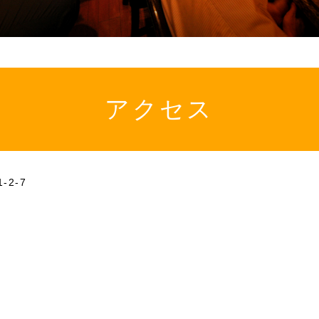
アクセス
-2-7