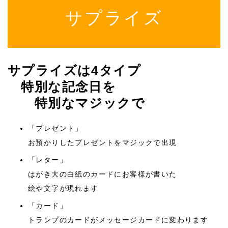
サプライズ
サプライズは4タイプ
特別な記念日を
特別なマジックで
「プレゼント」
お預かりしたプレゼントをマジックで出現
「レター」
はがき大の白紙のカードにお客様が書いた
絵や文字が現れます
「カード」
トランプのカードがメッセージカードに変わります