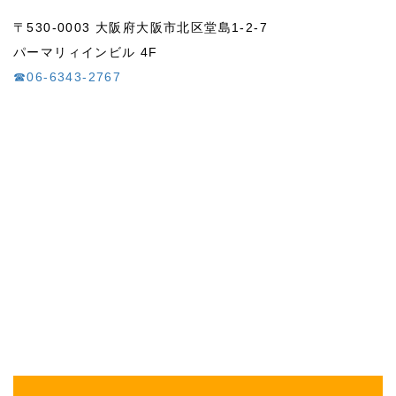
〒530-0003 大阪府大阪市北区堂島1-2-7
パーマリィインビル 4F
☎06-6343-2767