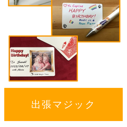
出張マジック