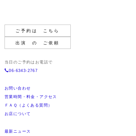
ご予約は こちら
出演 の ご依頼
当日のご予約はお電話で
06-6343-2767
お問い合わせ
営業時間・料金・アクセス
ＦＡＱ（よくある質問）
お店について
最新ニュース