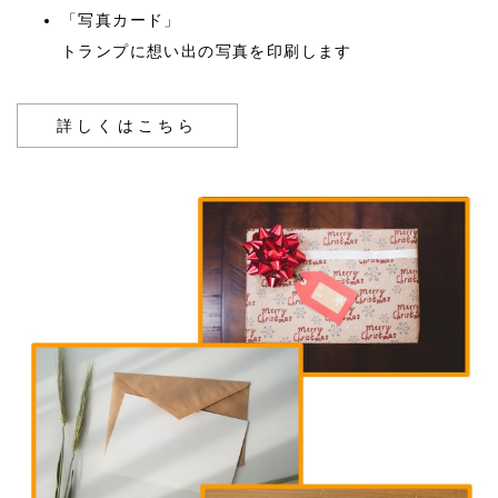
「写真カード」
トランプに想い出の写真を印刷します
詳しくはこちら