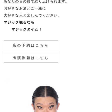
あなたの目の前で繰り広げられます。
お好きなお酒とご一緒に
大好きな人と楽しんでください。
マジック観るなら
マジックタイム！
店の予約はこちら
出演依頼はこちら