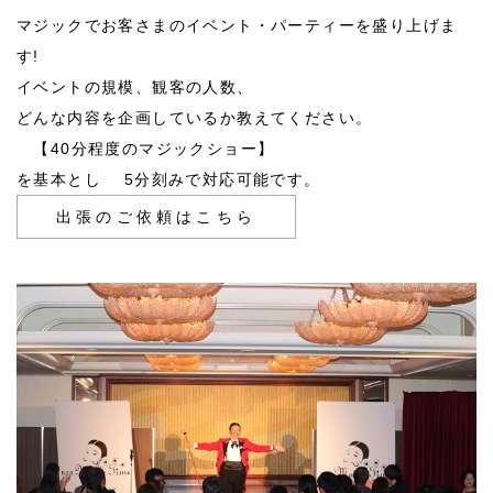
マジックでお客さまのイベント・パーティーを盛り上げま
す!
イベントの規模、観客の人数、
どんな内容を企画しているか教えてください。
【40分程度のマジックショー】
を基本とし 5分刻みで対応可能です。
出張のご依頼はこちら