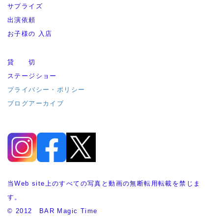
サプライズ
出演依頼
お子様の 入店
貸 切
ステージショー
プライバシー・ポリシー
ブログアーカイブ
当Web site上のすべての写真と動画の無断転用転載を禁じま
す。
© 2012 BAR Magic Time