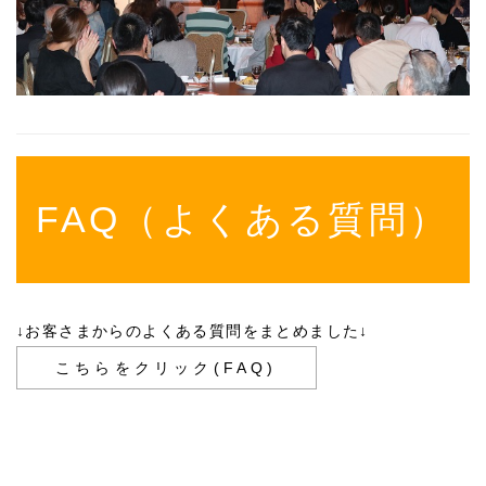
FAQ（よくある質問）
↓お客さまからのよくある質問をまとめました↓
こちらをクリック(FAQ)